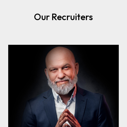
Our Recruiters